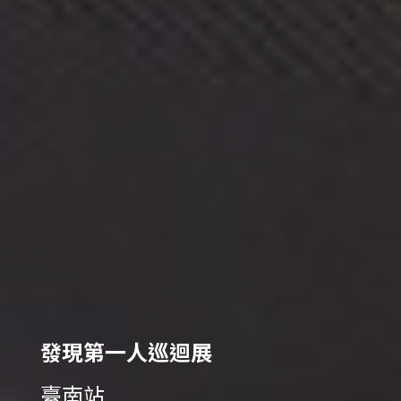
發現第一人巡迴展
臺南站