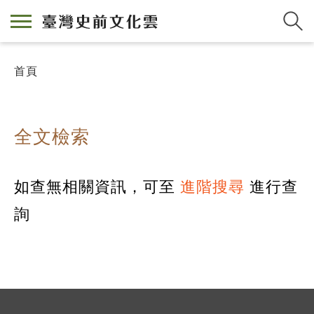
首頁
全文檢索
如查無相關資訊，可至
進階搜尋
進行查
詢