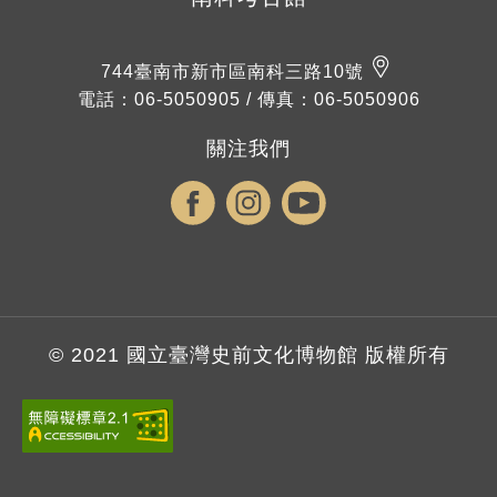
744臺南市新市區南科三路10號
電話：
06-5050905
/
傳真：06-5050906
關注我們
© 2021 國立臺灣史前文化博物館 版權所有