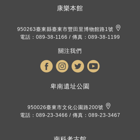
康樂本館
950263
臺東縣臺東市豐田里博物館路1號
電話：
089-38-1166
/
傳真：089-38-1199
關注我們
卑南遺址公園
950026
臺東市文化公園路200號
電話：
089-23-3466
/
傳真：089-23-3467
南科考古館